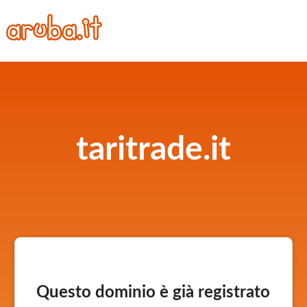
taritrade.it
Questo dominio è già registrato